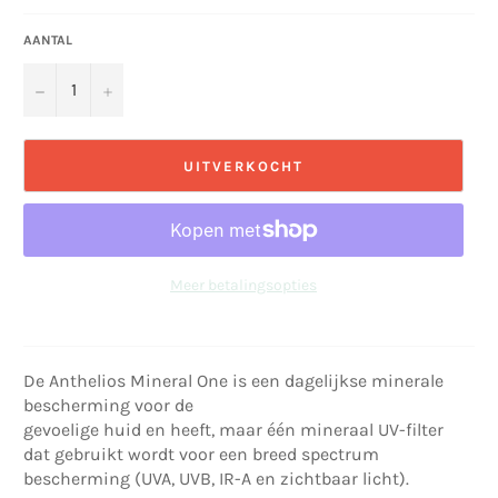
AANTAL
−
+
UITVERKOCHT
Meer betalingsopties
De Anthelios Mineral One is een dagelijkse minerale
bescherming voor de
gevoelige huid en heeft, maar één mineraal UV-filter
dat gebruikt wordt voor een breed spectrum
bescherming (UVA, UVB, IR-A en zichtbaar licht).