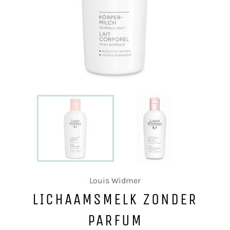
Louis Widmer
LICHAAMSMELK ZONDER
PARFUM