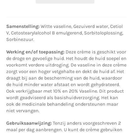
Samenstelling:
Witte vaseline, Gezuiverd water, Cetiol
V, Cetostearylalcohol B emulgerend, Sorbitoloplossing,
Sorbinezuur.
Werking en/of toepassing:
Deze crème is geschikt voor
de droge en gevoelige huid. Het houdt de huid soepel en
voorkomt verdere uitdroging. De vaseline in deze crème
zorgt voor een hoger vetgehalte en dekt de huid af. Het
draagt bij aan de bescherming van de huid, waardoor
de huid minder water afstaat en wordt gehydrateerd.
Ook verkrijgbaar met 10% en 20% Vaseline. Dit product
wordt geadviseerd als basishuidverzorging. Het kan
ook de medicinale behandeling ondersteunen maar
niet vervangen.
Gebruiksaanwijzing:
Tenzij anders voorgeschreven 2
maal per dag aanbrengen. U kunt de crème gebruiken