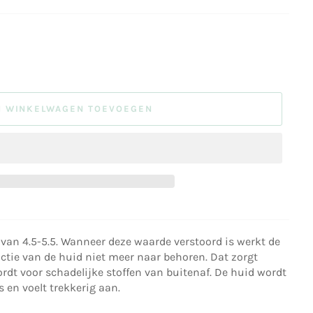
N WINKELWAGEN TOEVOEGEN
van 4.5-5.5. Wanneer deze waarde verstoord is werkt de
tie van de huid niet meer naar behoren. Dat zorgt
rdt voor schadelijke stoffen van buitenaf. De huid wordt
es en voelt trekkerig aan.