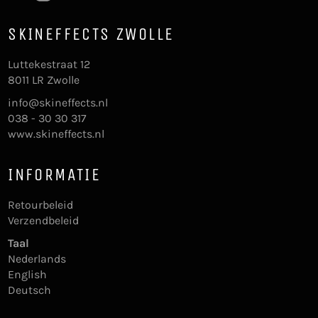
SKINEFFECTS ZWOLLE
Luttekestraat 12
8011 LR Zwolle
info@skineffects.nl
038 - 30 30 317
www.skineffects.nl
INFORMATIE
Retourbeleid
Verzendbeleid
Taal
Nederlands
English
Deutsch