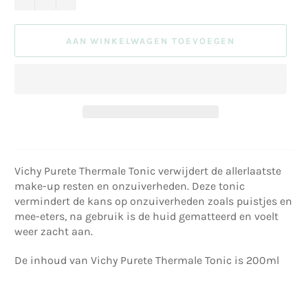
AAN WINKELWAGEN TOEVOEGEN
Vichy Purete Thermale Tonic verwijdert de allerlaatste
make-up resten en onzuiverheden. Deze tonic
vermindert de kans op onzuiverheden zoals puistjes en
mee-eters, na gebruik is de huid gematteerd en voelt
weer zacht aan.
De inhoud van Vichy Purete Thermale Tonic is 200ml