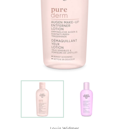
Louis Widmer