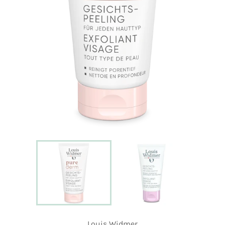
Louis Widmer