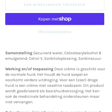
AAN WINKELWAGEN TOEVOEGEN
Meer betalingsopties
Samenstelling
Gezuiverd water, Cetostearylalcohol B
emulgerend, Cetiol V, Sorbitoloplossing, Sorbinezuur.
Werking en/of toepassing
Deze crème is geschikt voor
de normale huid. Het houdt de huid soepel en
voorkomt verdere uitdroging. Voor een (zeer) droge
huid is een crème met vaseline raadzaam. Dit product
wordt geadviseerd als basishuidverzorging. Het kan
ook de medicinale behandeling ondersteunen maar
niet vervangen.