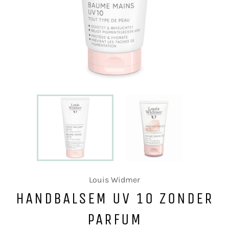
Louis Widmer
HANDBALSEM UV 10 ZONDER
PARFUM