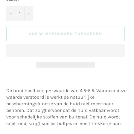
−
+
AAN WINKELWAGEN TOEVOEGEN
De huid heeft een pH-waarde van 4.5-5.5. Wanneer deze
waarde verstoord is werkt de natuurlijke
beschermingsfunctie van de huid niet meer naar
behoren. Dat zorgt ervoor dat de huid vatbaar wordt
voor schadelijke stoffen van buitenaf. De huid wordt
snel rood, krijgt sneller bultjes en voelt trekkerig aan.